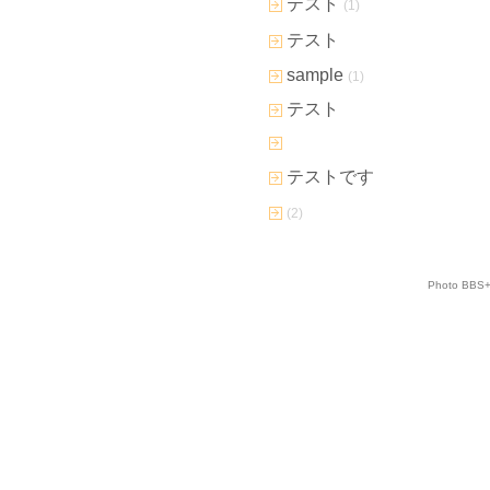
テスト
(1)
テスト
sample
(1)
テスト
テストです
(2)
Photo BBS