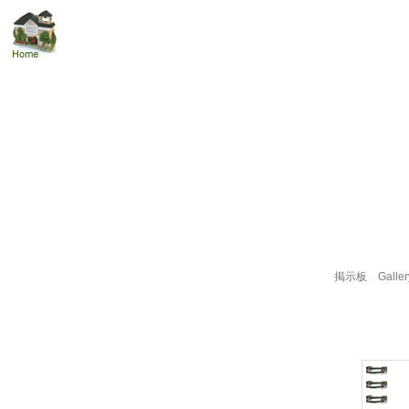
掲示板
Galler