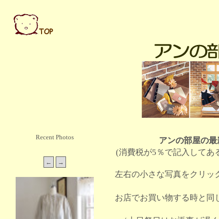
Recent Photos
アンの部屋の最
(消費税が5％で記入してあ
左右の小さな写真をクリッ
お店でお買い物する時と同