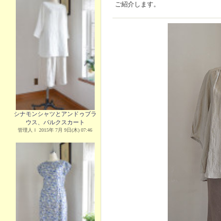
ご紹介します。
シナモンシャツとアンドゥブラ
ウス、バルクスカート
管理人Ｉ 2015年 7月 9日(木) 07:46