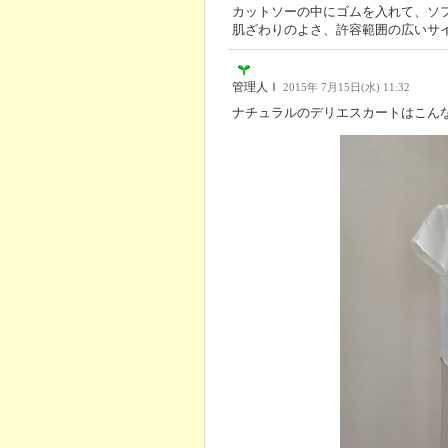
カットソーの中にゴムを入れて、ソ
肌ざわりのよさ、許容範囲の広いサ
管理人Ｉ
2015年 7月15日(水) 11:32
ナチュラルのデリエスカートはこん