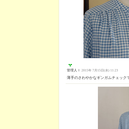
管理人Ｉ
2015年 7月15日(水) 11:23
薄手のさわやかなギンガムチェック