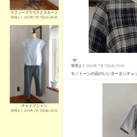
ラフィーブラウスとスカート
管理人Ｉ 2015年 7月 7日(火) 08:40
管理人Ｉ
2015年 7月 7日(火) 15:01
モノトーンの品のいいタータンチェ
チャイブシャツ
管理人Ｉ 2015年 7月 3日(金) 18:35