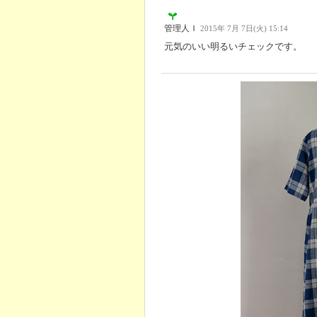
管理人Ｉ
2015年 7月 7日(火) 15:14
元気のいい明るいチェックです。