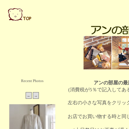
Recent Photos
アンの部屋の最
(消費税が5％で記入してあ
左右の小さな写真をクリッ
お店でお買い物する時と同