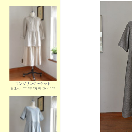
マンダリンジャケット
管理人Ｉ 2015年 7月 8日(水) 10:26