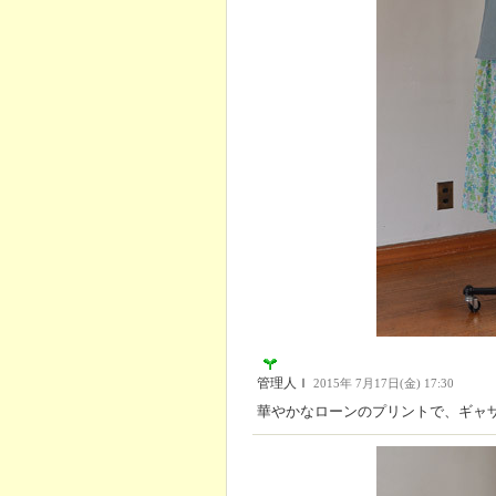
管理人Ｉ
2015年 7月17日(金) 17:30
華やかなローンのプリントで、ギャ