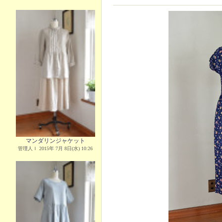
マンダリンジャケット
管理人Ｉ 2015年 7月 8日(水) 10:26