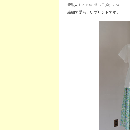
管理人Ｉ
2015年 7月17日(金) 17:34
繊細で愛らしいプリントです。