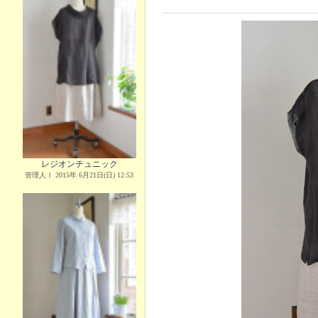
レジオンチュニック
管理人Ｉ 2015年 6月21日(日) 12:53