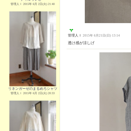
管理人Ｉ 2015年 6月 2日(火) 21:40
管理人Ｉ
2015年 6月21日(日) 13:14
透け感が涼しげ
リネンガーゼのまるめろシャツ
管理人Ｉ 2015年 6月 2日(火) 20:33