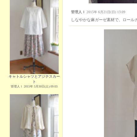
管理人Ｉ
2015年 6月21日(日) 13:09
しなやかな麻ガーゼ素材で、ロール
キャトルシャツとアジテスカー
ト
管理人Ｉ 2015年 5月30日(土) 09:03