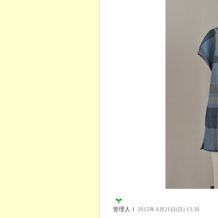
管理人Ｉ
2015年 6月21日(日) 13:30