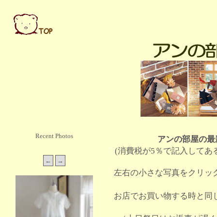
Recent Photos
アンの部屋の最
(消費税が5％で記入してあ
左右の小さな写真をクリッ
お店でお買い物する時と同