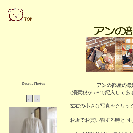
Recent Photos
アンの部屋の最
(消費税が5％で記入してあ
左右の小さな写真をクリッ
お店でお買い物する時と同