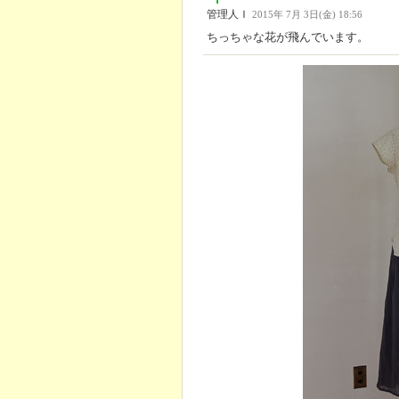
管理人Ｉ
2015年 7月 3日(金) 18:56
ちっちゃな花が飛んでいます。