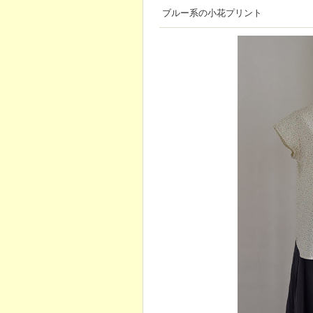
ブルー系の小花プリント