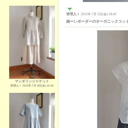
管理人Ｉ
2015年 7月 3日(金) 18:40
細ーいボーダーのオーガニックコッ
マンダリンジャケット
管理人Ｉ 2015年 7月 8日(水) 10:26