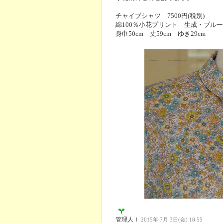
チャイブシャツ 7500円(税別)
綿100％小花プリント 生成・ブルー
身巾50cm 丈59cm ゆき29cm
管理人Ｉ
2015年 7月 3日(金) 18:55