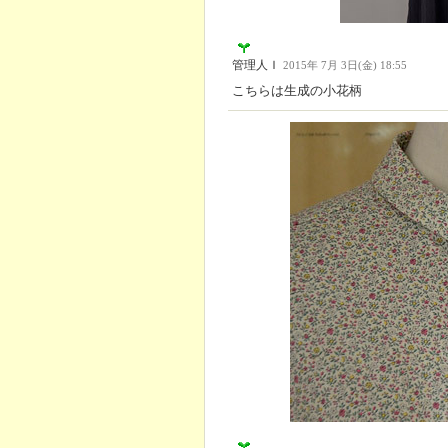
管理人Ｉ
2015年 7月 3日(金) 18:55
こちらは生成の小花柄