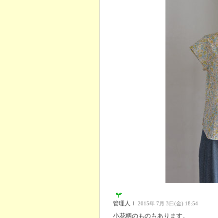
管理人Ｉ
2015年 7月 3日(金) 18:54
小花柄のものもあります。