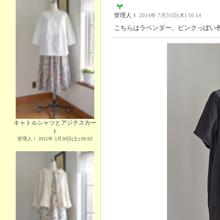
管理人Ｉ
2014年 7月31日(木) 16:14
こちらはラベンダー、ピンクっぽい
キャトルシャツとアジテスカー
ト
管理人Ｉ 2015年 5月30日(土) 09:03