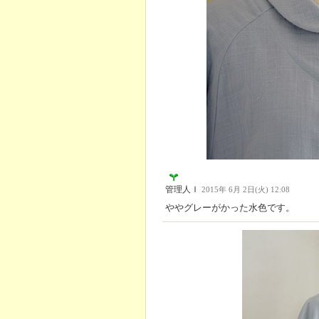
管理人Ｉ
2015年 6月 2日(火) 12:08
ややグレーがかった水色です。