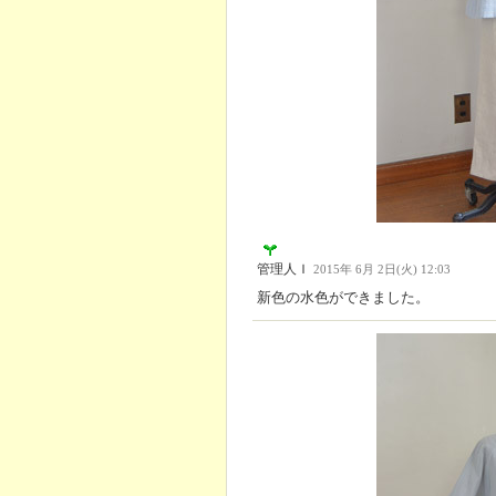
管理人Ｉ
2015年 6月 2日(火) 12:03
新色の水色ができました。