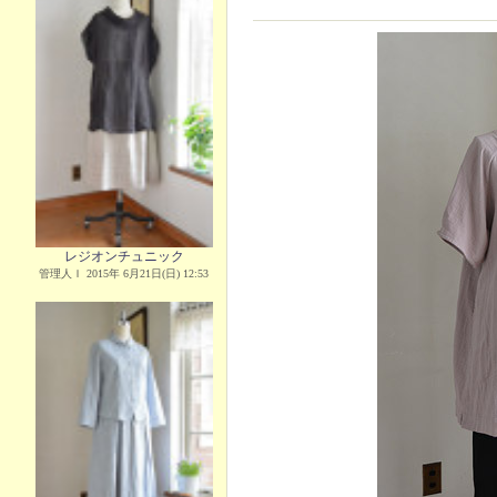
レジオンチュニック
管理人Ｉ 2015年 6月21日(日) 12:53