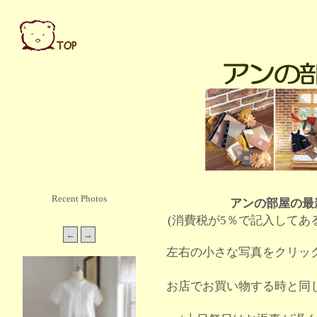
Recent Photos
アンの部屋の最
(消費税が5％で記入してあ
左右の小さな写真をクリッ
お店でお買い物する時と同