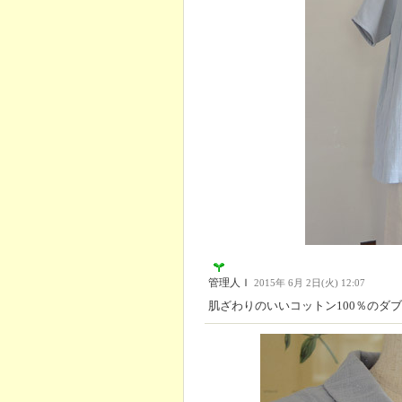
管理人Ｉ
2015年 6月 2日(火) 12:07
肌ざわりのいいコットン100％のダ