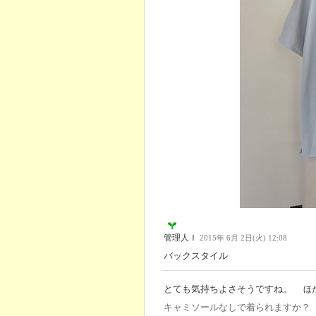
管理人Ｉ
2015年 6月 2日(火) 12:08
バックスタイル
とても気持ちよさそうですね。
ほ
キャミソールなしで着られますか？