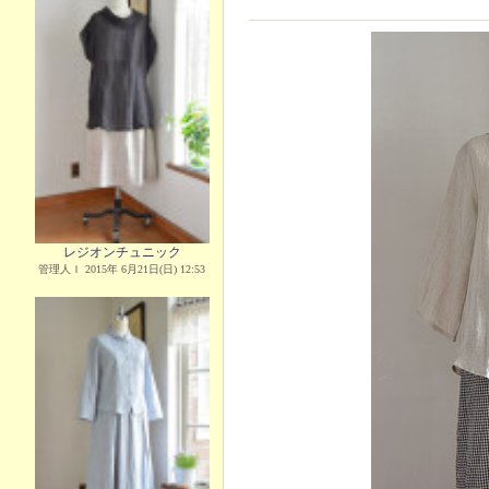
レジオンチュニック
管理人Ｉ 2015年 6月21日(日) 12:53