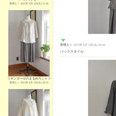
管理人Ｉ 2015年 6月 2日(火) 21:40
管理人Ｉ
2015年 6月 2日(火) 20:44
バックスタイル
リネンガーゼのまるめろシャツ
管理人Ｉ 2015年 6月 2日(火) 20:33