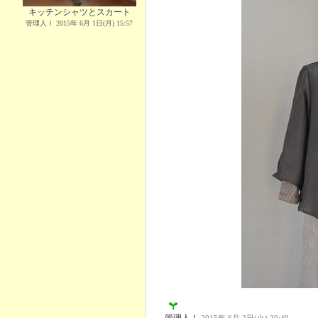
キッチンシャツとスカート
管理人Ｉ 2015年 6月 1日(月) 15:57
管理人Ｉ