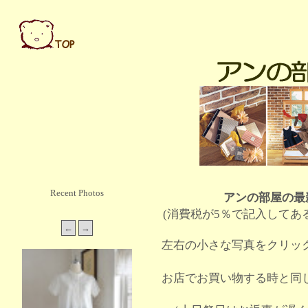
Recent Photos
アンの部屋の最
(消費税が5％で記入してあ
左右の小さな写真をクリッ
お店でお買い物する時と同