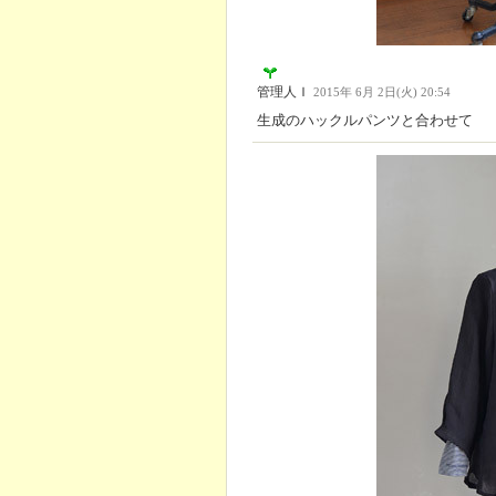
管理人Ｉ
2015年 6月 2日(火) 20:54
生成のハックルパンツと合わせて