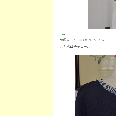
管理人Ｉ
2015年 6月 2日(火) 20:55
こちらはチャコール