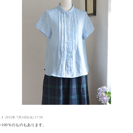
人Ｉ
2015年 7月14日(火) 17:59
ン100％のものもあります。