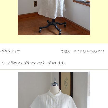
ンダリンシャツ
管理人Ｉ
2015年 7月14日(火) 17:27
すくて人気のマンダリンシャツをご紹介します。