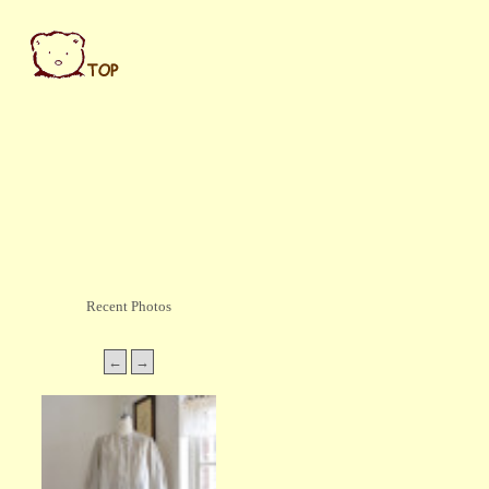
Recent Photos