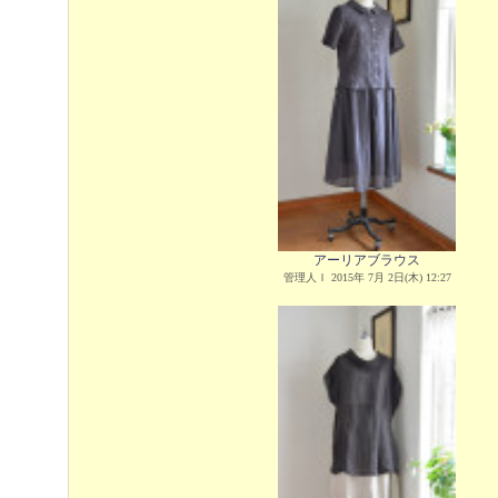
アーリアブラウス
管理人Ｉ 2015年 7月 2日(木) 12:27