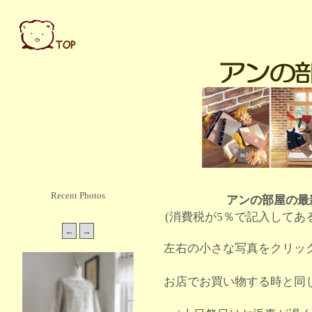
Recent Photos
アンの部屋の最
(消費税が5％で記入してあ
左右の小さな写真をクリッ
お店でお買い物する時と同