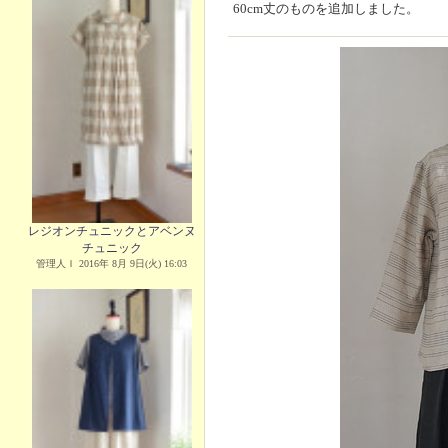
60cm丈のものを追加しました。
レジオンチュニックとアベンヌ
チュニック
管理人Ｉ 2016年 8月 9日(火) 16:03