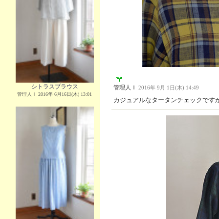
シトラスブラウス
管理人Ｉ
2016年 9月 1日(木) 14:49
管理人Ｉ 2016年 6月16日(木) 13:01
カジュアルなタータンチェックです