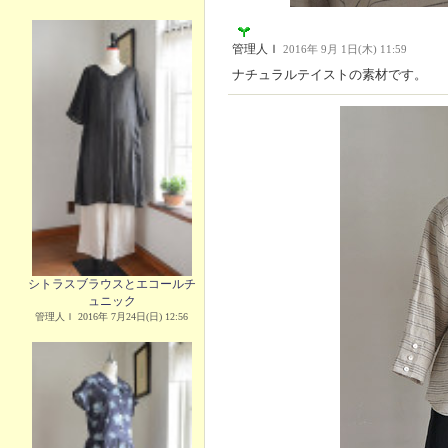
管理人Ｉ
2016年 9月 1日(木) 11:59
ナチュラルテイストの素材です。
シトラスブラウスとエコールチ
ュニック
管理人Ｉ 2016年 7月24日(日) 12:56