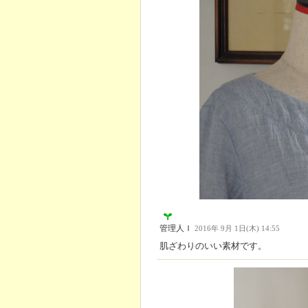
管理人Ｉ
2016年 9月 1日(木) 14:55
肌ざわりのいい素材です。