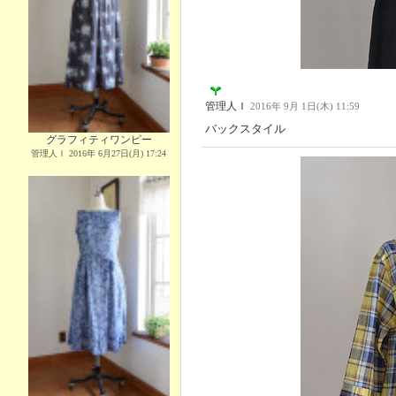
管理人Ｉ
2016年 9月 1日(木) 11:59
バックスタイル
グラフィティワンピー
管理人Ｉ 2016年 6月27日(月) 17:24