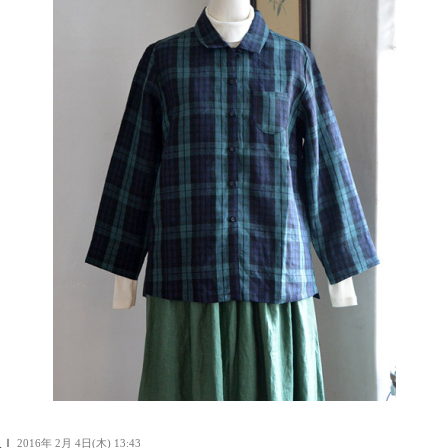
人Ｉ
2016年 2月 4日(木) 13:43