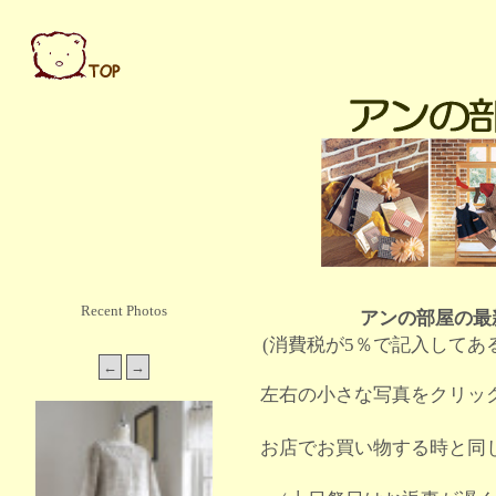
Recent Photos
アンの部屋の最
(消費税が5％で記入してあ
左右の小さな写真をクリッ
お店でお買い物する時と同