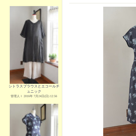
シトラスブラウスとエコールチ
ュニック
管理人Ｉ 2016年 7月24日(日) 12:56