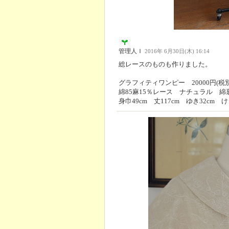
管理人Ｉ
2016年 6月30日(木) 16:14
総レースのものも作りました。
グラフィティワンピー 20000円(税別
綿85麻15％レース ナチュラル 綿
身巾49cm 丈117cm ゆき32cm け