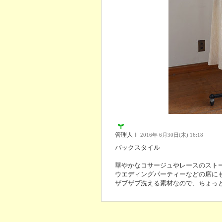
管理人Ｉ
2016年 6月30日(木) 16:18
バックスタイル
華やかなコサージュやレースのスト
ウエディングパーティーなどの席に
ザブザブ洗える素材なので、ちょっ