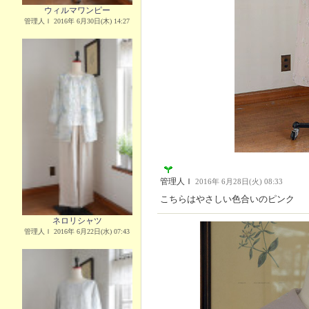
ウィルマワンピー
管理人Ｉ 2016年 6月30日(木) 14:27
管理人Ｉ
2016年 6月28日(火) 08:33
こちらはやさしい色合いのピンク
ネロリシャツ
管理人Ｉ 2016年 6月22日(水) 07:43