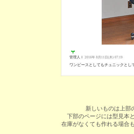
管理人Ｉ
2016年 8月11日(木) 07:19
ワンピースとしてもチュニックとし
新しいものは上部
下部のページには型見本
在庫がなくても作れる場合