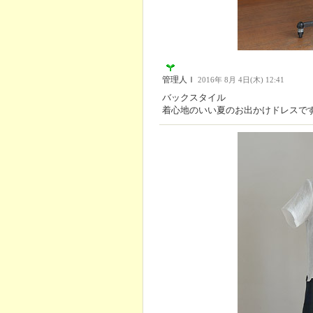
管理人Ｉ
2016年 8月 4日(木) 12:41
バックスタイル
着心地のいい夏のお出かけドレスで