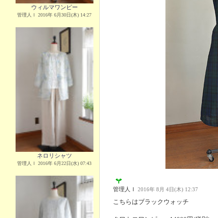
ウィルマワンピー
管理人Ｉ 2016年 6月30日(木) 14:27
ネロリシャツ
管理人Ｉ 2016年 6月22日(水) 07:43
管理人Ｉ
2016年 8月 4日(木) 12:37
こちらはブラックウォッチ