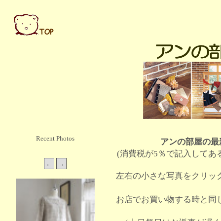
Recent Photos
アンの部屋の最
(消費税が5％で記入してあ
左右の小さな写真をクリッ
お店でお買い物する時と同