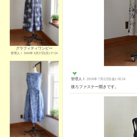
グラフィティワンピー
管理人Ｉ 2016年 6月27日(月) 17:24
管理人Ｉ
2016年 7月22日(金) 18:24
後ろファスナー開きです。