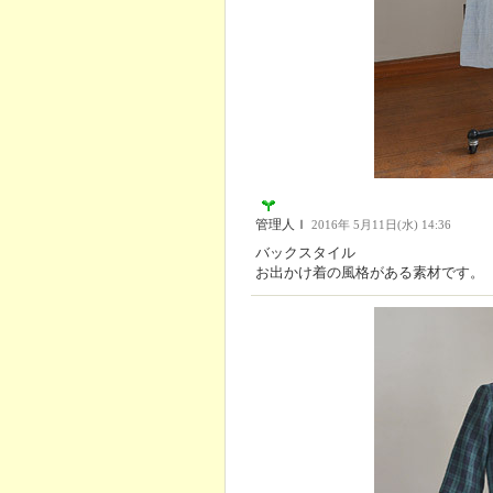
管理人Ｉ
2016年 5月11日(水) 14:36
バックスタイル
お出かけ着の風格がある素材です。