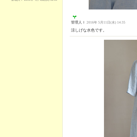
管理人Ｉ
2016年 5月11日(水) 14:35
涼しげな水色です。