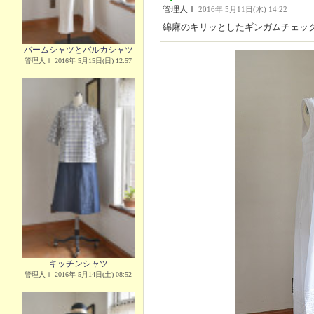
管理人Ｉ
2016年 5月11日(水) 14:22
綿麻のキリッとしたギンガムチェッ
バームシャツとバルカシャツ
管理人Ｉ 2016年 5月15日(日) 12:57
キッチンシャツ
管理人Ｉ 2016年 5月14日(土) 08:52