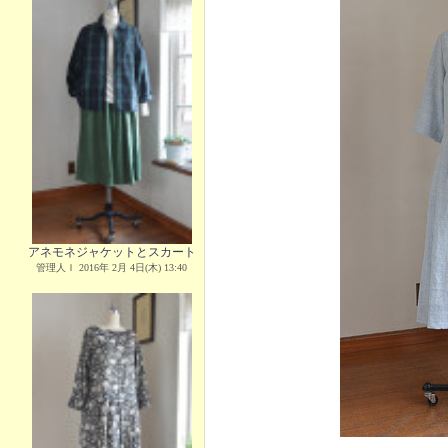
アネモネジャケットとスカート
管理人Ｉ 2016年 2月 4日(木) 13:40