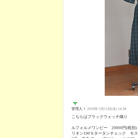
管理人Ｉ
2016年 5月11日(水) 14:38
こちらはブラックウォッチ織り
ルフォルメワンピー 20000円(税別)
リネン100％タータンチェック モ