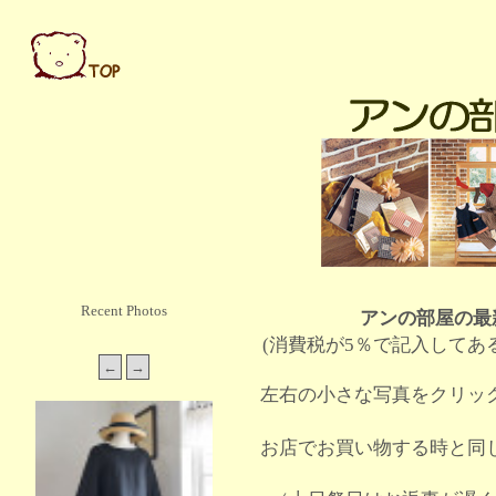
Recent Photos
アンの部屋の最
(消費税が5％で記入してあ
左右の小さな写真をクリッ
お店でお買い物する時と同