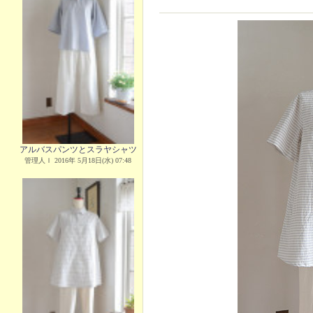
アルバスパンツとスラヤシャツ
管理人Ｉ 2016年 5月18日(水) 07:48