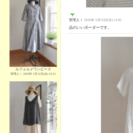
管理人Ｉ
2016年 5月15日(日) 13:01
品のいいボーダーです。
ルフォルメワンピース
管理人Ｉ 2016年 5月11日(水) 14:21