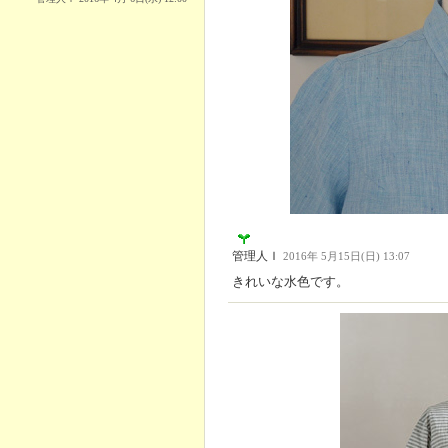
管理人Ｉ
2016年 5月15日(日) 13:07
きれいな水色です。