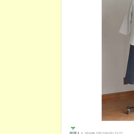
管理人Ｉ
2016年 5月15日(日) 21:57