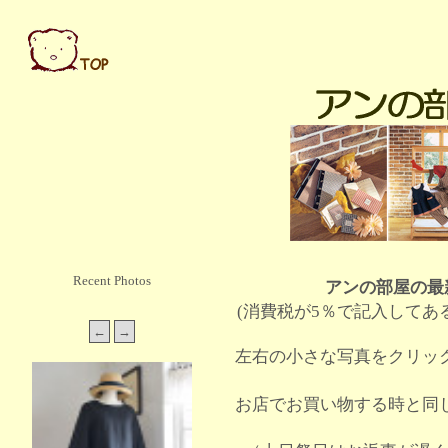
Recent Photos
アンの部屋の最
(消費税が5％で記入してあ
左右の小さな写真をクリッ
お店でお買い物する時と同