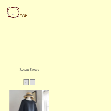
Recent Photos