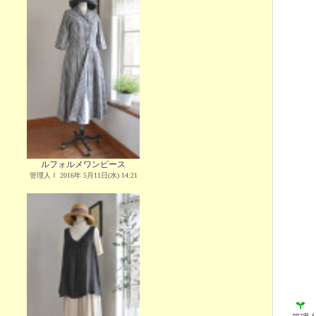
ルフォルメワンピース
管理人Ｉ 2016年 5月11日(水) 14:21