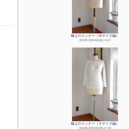
極上のインナー（Ｍサイズ編）
2015年 8月20日(木) 14:47
極上のインナー（Ｓサイズ編）
2015年 8月20日(木) 17:19