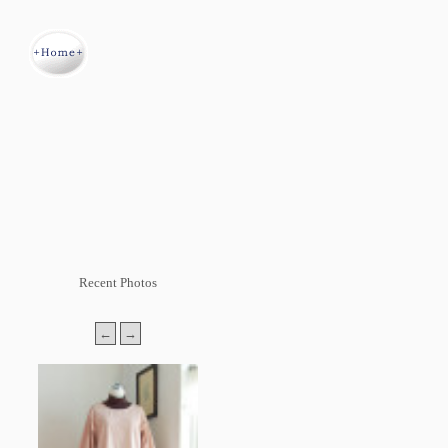
Recent Photos