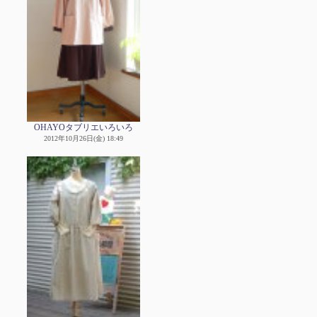
OHAYOタブリエいろいろ
2012年10月26日(金) 18:49