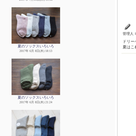
管理人
ドリー
夏のソックスいろいろ
夏はこ
2017年 6月 8日(木) 18:13
夏のソックスいろいろ
2017年 6月 8日(木) 21:24