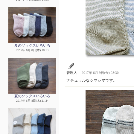
夏のソックスいろいろ
2017年 6月 8日(木) 18:13
管理人Ｉ
2017年 6月 9日(金) 08:30
ナチュラルなシマシマです。
夏のソックスいろいろ
2017年 6月 8日(木) 21:24