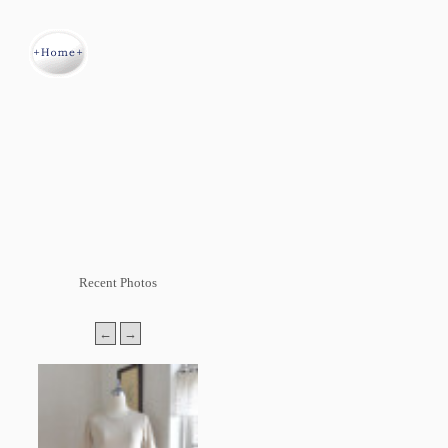
Recent Photos