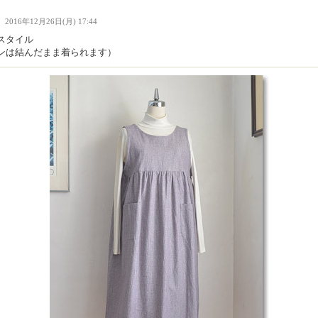
Ｉ
2016年12月26日(月) 17:44
スタイル
ンは結んだまま着られます）