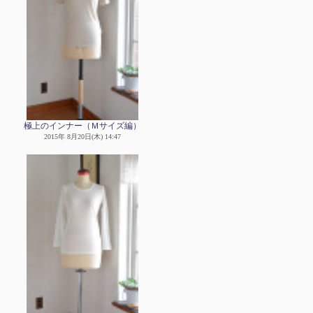
極上のインナー（Ｍサイズ編）
2015年 8月20日(木) 14:47