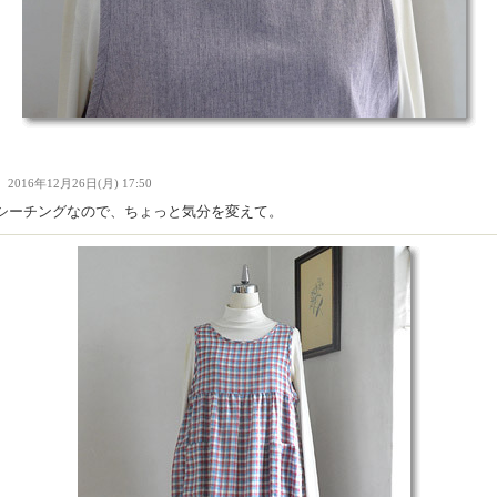
Ｉ
2016年12月26日(月) 17:50
シーチングなので、ちょっと気分を変えて。