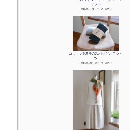
フラー
2016年11月 1日(火) 08:32
コットン100％のスパッツとＴシャ
ツ
2015年 3月20日(金) 20:42