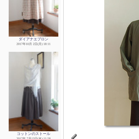
ダイアナエプロン
2017年10月 2日(月) 18:11
コットンのストール
2017年 7月13日(木) 11:58