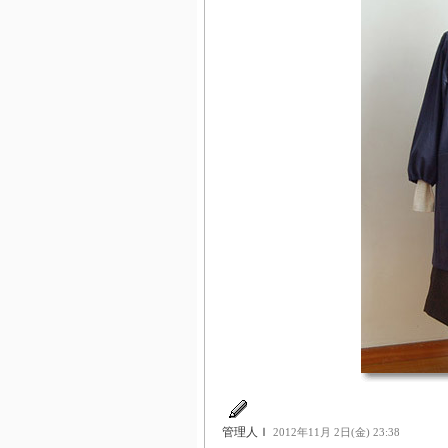
管理人Ｉ
2012年11月 2日(金) 23:38