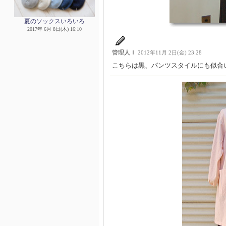
夏のソックスいろいろ
2017年 6月 8日(木) 16:10
管理人Ｉ
2012年11月 2日(金) 23:28
こちらは黒、パンツスタイルにも似合