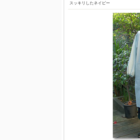
スッキリしたネイビー