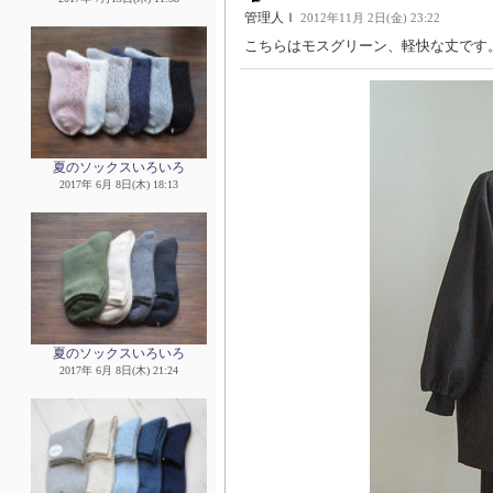
管理人Ｉ
2012年11月 2日(金) 23:22
こちらはモスグリーン、軽快な丈です
夏のソックスいろいろ
2017年 6月 8日(木) 18:13
夏のソックスいろいろ
2017年 6月 8日(木) 21:24