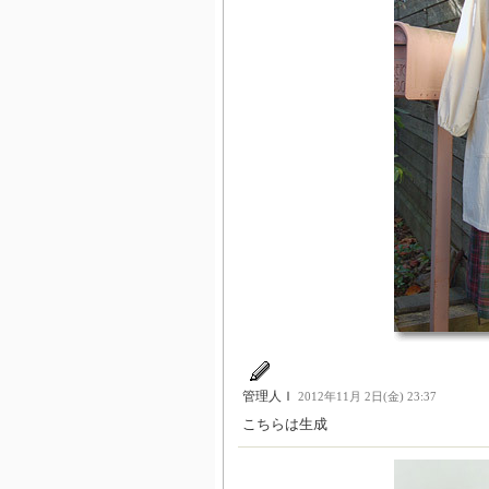
管理人Ｉ
2012年11月 2日(金) 23:37
こちらは生成