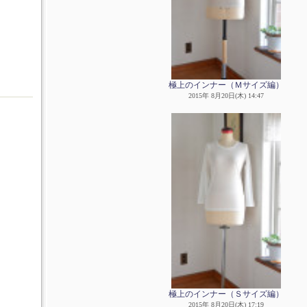
極上のインナー（Ｍサイズ編）
2015年 8月20日(木) 14:47
極上のインナー（Ｓサイズ編）
2015年 8月20日(木) 17:19