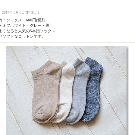
Ｉ
2017年 6月 8日(木) 21:42
ーソックス 600円(税別)
・オフホワイト・グレー・黒
よくなると人気の5本指ソックス
りソフトなコットンです。