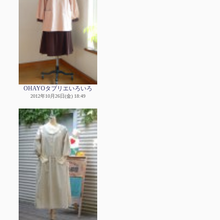
OHAYOタブリエいろいろ
2012年10月26日(金) 18:49