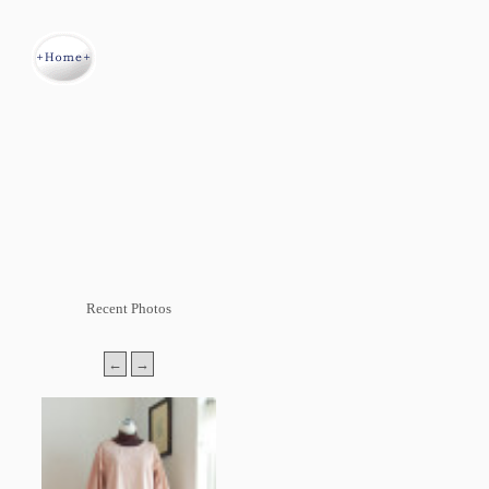
Recent Photos