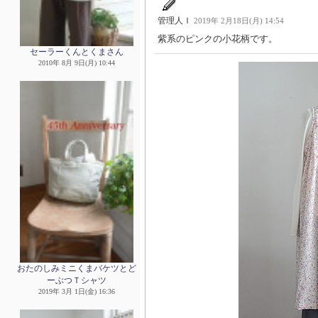
管理人Ｉ
2019年 2月18日(月) 14:54
紫系のピンクの小花柄です。
セーラーくんとくまさん
2010年 8月 9日(月) 10:44
おたのしみミニくまバケツとど
ーぶつＴシャツ
2019年 3月 1日(金) 16:36