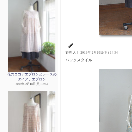
管理人Ｉ
2019年 2月18日(月) 14:54
バックスタイル
花のココアエプロンとレースの
ダイアナエプロン
2019年 2月18日(月) 14:51