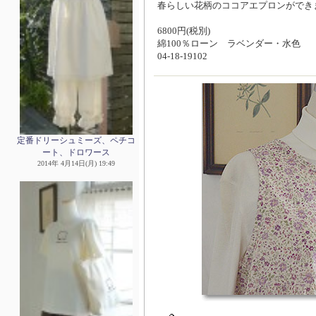
春らしい花柄のココアエプロンができ
6800円(税別)
綿100％ローン ラベンダー・水色
04-18-19102
定番ドリーシュミーズ、ペチコ
ート、ドロワース
2014年 4月14日(月) 19:49