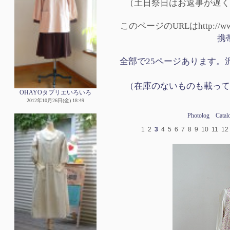
（土日祭日はお返事が遅く
このページのURLはhttp://www.p
携
全部で25ページあります。沢
（在庫のないものも載って
OHAYOタブリエいろいろ
2012年10月26日(金) 18:49
Photolog
Catal
1
2
3
4
5
6
7
8
9
10
11
12