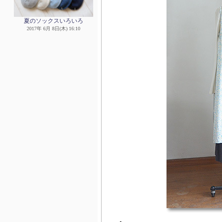
夏のソックスいろいろ
2017年 6月 8日(木) 16:10