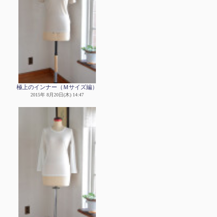
極上のインナー（Ｍサイズ編）
2015年 8月20日(木) 14:47