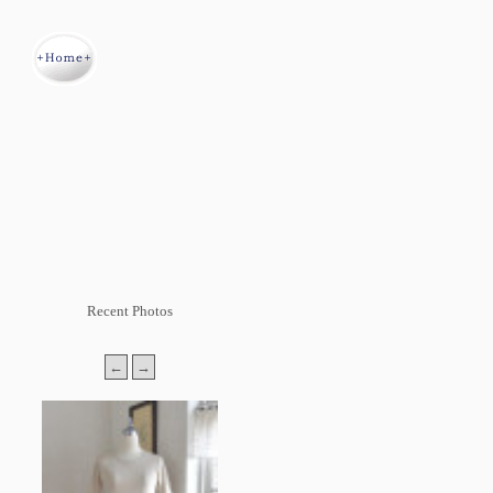
Recent Photos