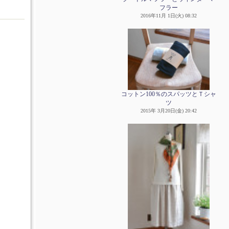
フラー
2016年11月 1日(火) 08:32
コットン100％のスパッツとＴシャ
ツ
2015年 3月20日(金) 20:42