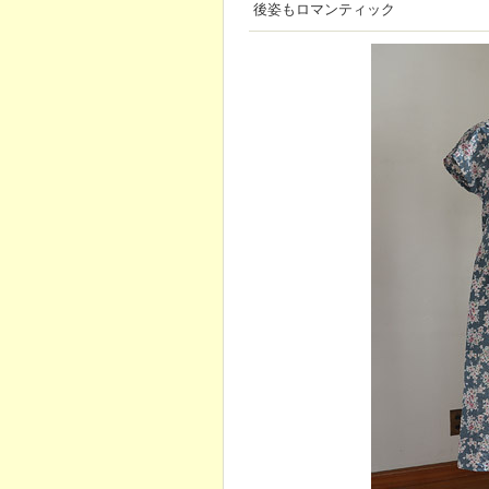
後姿もロマンティック