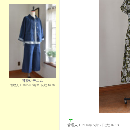
可愛いデニム
管理人Ｉ 2015年 3月31日(火) 16:36
管理人Ｉ
2016年 5月17日(火) 07:53