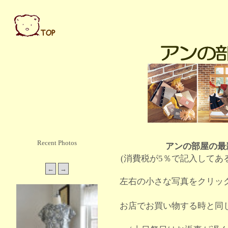
Recent Photos
アンの部屋の最
(消費税が5％で記入してあ
左右の小さな写真をクリッ
お店でお買い物する時と同