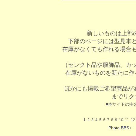
新しいものは上部
下部のページには型見本
在庫がなくても作れる場合
（セレクト品や服飾品、カ
在庫がないものを新たに作
ほかにも掲載ご希望商品が
までリク
■本サイトの中
1
2
3
4
5
6
7
8
9
10
11
12
Photo BBS+