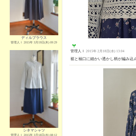
ディルブラウス
管理人Ｉ 2015年 3月19日(木) 09:29
管理人Ｉ
2015年 2月18日(水) 13:04
裾と袖口に細かい透かし柄が編み込
シネマシャツ
管理人Ｉ 2015年 3月18日(水) 08:12