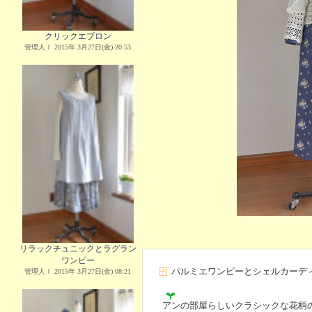
クリックエプロン
管理人Ｉ 2015年 3月27日(金) 20:53
リラックチュニックとラグラン
ワンピー
パルミエワンピーとシェルカーデ
管理人Ｉ 2015年 3月27日(金) 08:21
アンの部屋らしいクラシックな花柄