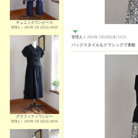
チュニックワンピース
管理人Ｉ 2015年 5月 2日(土) 09:00
管理人Ｉ
2015年 5月28日(木) 14:23
バックスタイルもクラシックで素敵
グラフィティワンピー
管理人Ｉ 2015年 5月 2日(土) 08:04