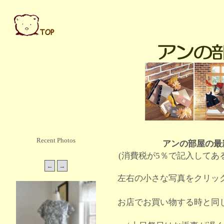
Recent Photos
アンの部屋の最
(消費税が5％で記入してあ
左右の小さな写真をクリッ
お店でお買い物する時と同