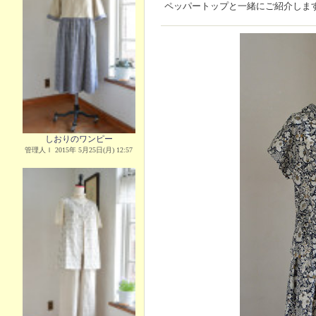
ペッパートップと一緒にご紹介しま
しおりのワンピー
管理人Ｉ 2015年 5月25日(月) 12:57