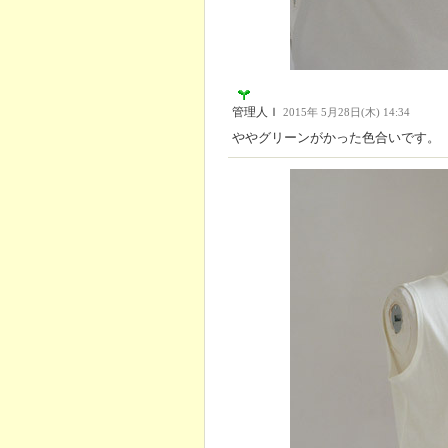
管理人Ｉ
2015年 5月28日(木) 14:34
ややグリーンがかった色合いです。