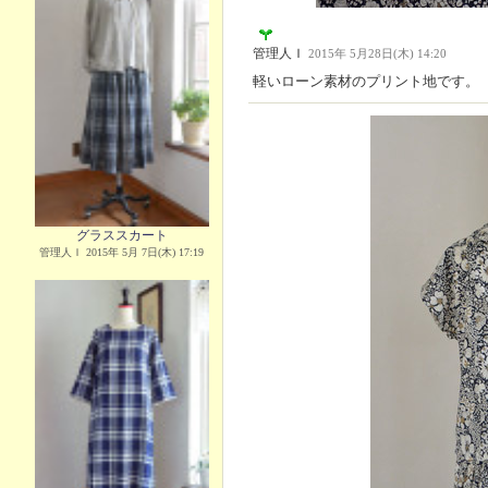
管理人Ｉ
2015年 5月28日(木) 14:20
軽いローン素材のプリント地です。
グラススカート
管理人Ｉ 2015年 5月 7日(木) 17:19