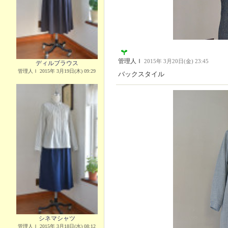
管理人Ｉ
2015年 3月20日(金) 23:45
ディルブラウス
管理人Ｉ 2015年 3月19日(木) 09:29
バックスタイル
シネマシャツ
管理人Ｉ 2015年 3月18日(水) 08:12