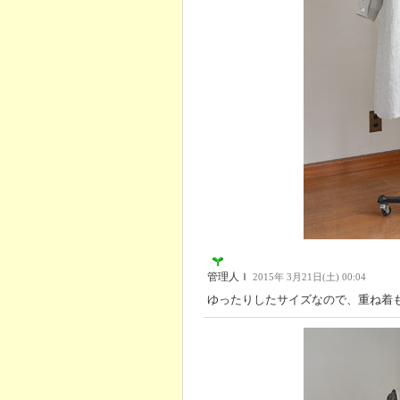
管理人Ｉ
2015年 3月21日(土) 00:04
ゆったりしたサイズなので、重ね着