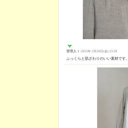
管理人Ｉ
2015年 3月20日(金) 23:58
ふっくらと肌ざわりのいい素材です