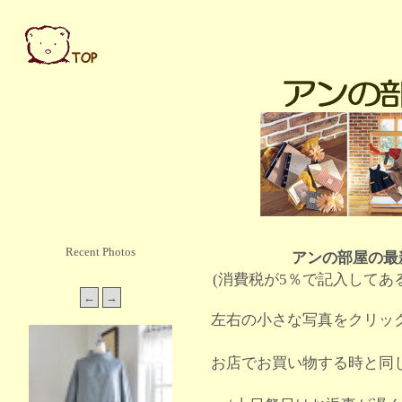
Recent Photos
アンの部屋の最
(消費税が5％で記入してあ
左右の小さな写真をクリッ
お店でお買い物する時と同