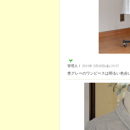
管理人Ｉ
2015年 3月20日(金) 23:57
杢グレーのワンピースは明るい色合