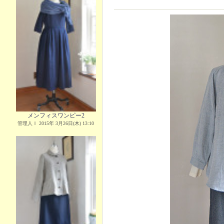
メンフィスワンピー2
管理人Ｉ 2015年 3月26日(木) 13:10