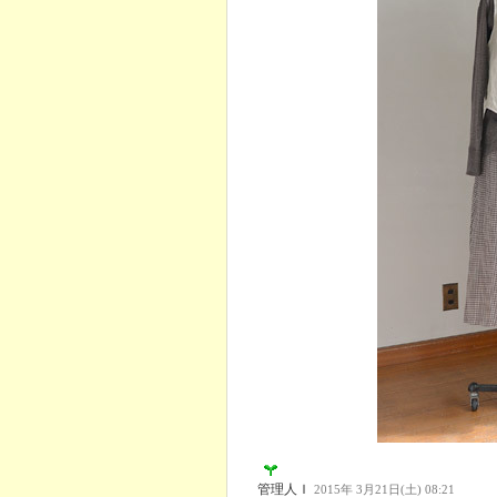
管理人Ｉ
2015年 3月21日(土) 08:21