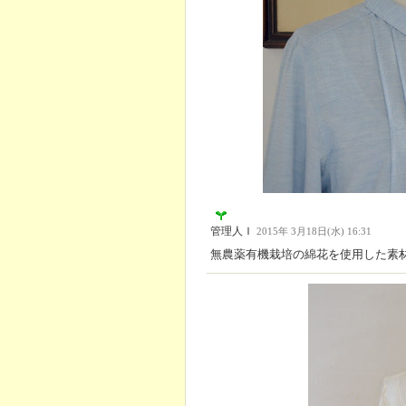
管理人Ｉ
2015年 3月18日(水) 16:31
無農薬有機栽培の綿花を使用した素