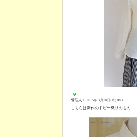
管理人Ｉ
2015年 3月18日(水) 08:45
こちらは新作のドビー織りのもの