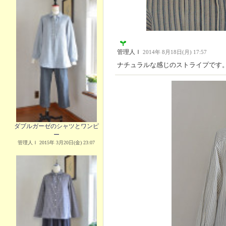
管理人Ｉ
2014年 8月18日(月) 17:57
ナチュラルな感じのストライプです
ダブルガーゼのシャツとワンピ
ー
管理人Ｉ 2015年 3月20日(金) 23:07