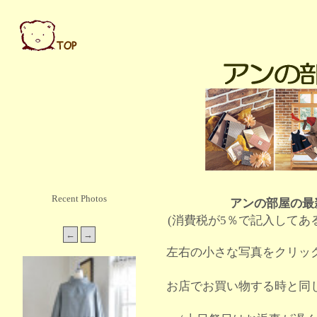
Recent Photos
アンの部屋の最
(消費税が5％で記入してあ
左右の小さな写真をクリッ
お店でお買い物する時と同