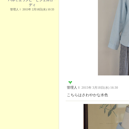
パルミエワンピーとシェルカー
ディ
管理人Ｉ 2015年 2月18日(水) 10:33
管理人Ｉ
2015年 3月18日(水) 16:30
こちらはさわやかな水色