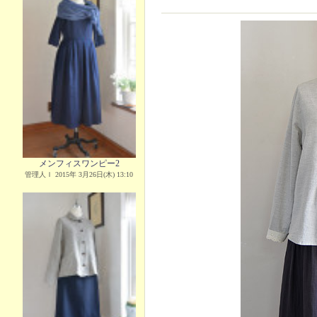
メンフィスワンピー2
管理人Ｉ 2015年 3月26日(木) 13:10