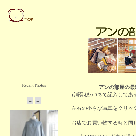
Recent Photos
アンの部屋の最
(消費税が5％で記入してあ
左右の小さな写真をクリッ
お店でお買い物する時と同