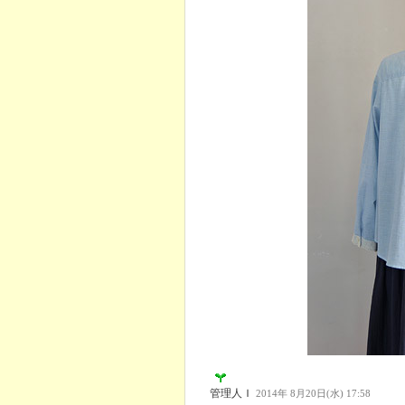
管理人Ｉ
2014年 8月20日(水) 17:58