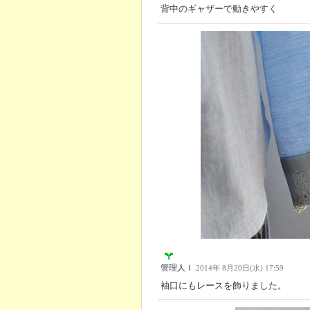
背中のギャザーで動きやすく
管理人Ｉ
2014年 8月20日(水) 17:59
袖口にもレースを飾りました。