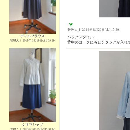
管理人Ｉ
2014年 8月20日(水) 17:50
ディルブラウス
バックスタイル
管理人Ｉ 2015年 3月19日(木) 09:29
背中のヨークにもピンタックが入れ
シネマシャツ
管理人Ｉ 2015年 3月18日(水) 08:12