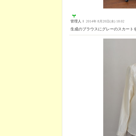
管理人Ｉ
2014年 8月20日(水) 18:02
生成のブラウスにグレーのスカート