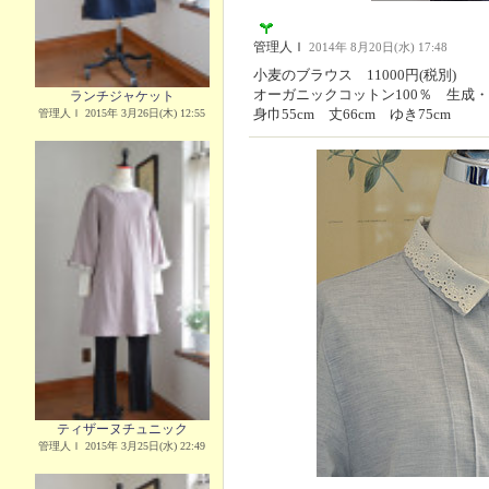
管理人Ｉ
2014年 8月20日(水) 17:48
小麦のブラウス 11000円(税別)
オーガニックコットン100％ 生成
ランチジャケット
身巾55cm 丈66cm ゆき75cm
管理人Ｉ 2015年 3月26日(木) 12:55
ティザーヌチュニック
管理人Ｉ 2015年 3月25日(水) 22:49