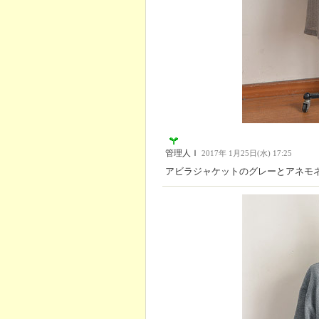
管理人Ｉ
2017年 1月25日(水) 17:25
アビラジャケットのグレーとアネモ