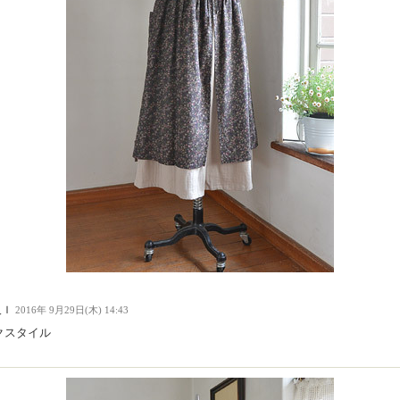
人Ｉ
2016年 9月29日(木) 14:43
クスタイル