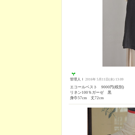
管理人Ｉ
2016年 5月11日(水) 13:09
エコールベスト 9000円(税別)
リネン100％ガーゼ 黒
身巾57cm 丈72cm