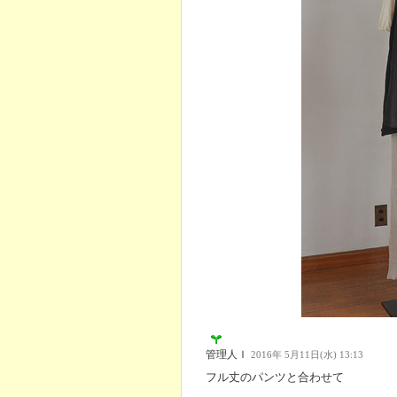
管理人Ｉ
2016年 5月11日(水) 13:13
フル丈のパンツと合わせて