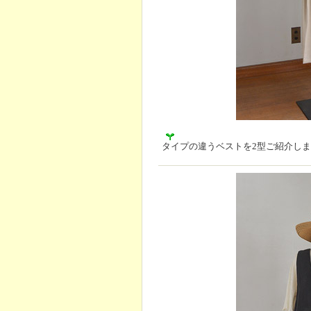
タイプの違うベストを2型ご紹介し