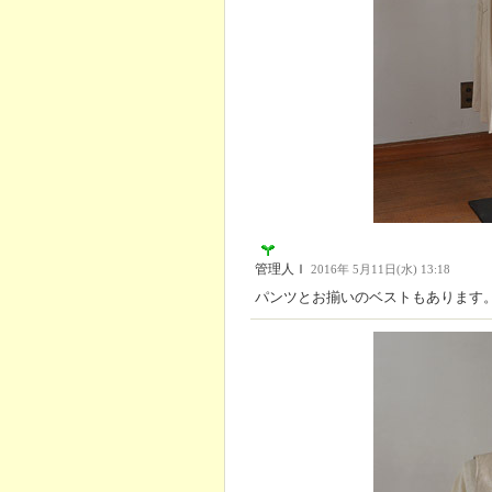
管理人Ｉ
2016年 5月11日(水) 13:18
パンツとお揃いのベストもあります