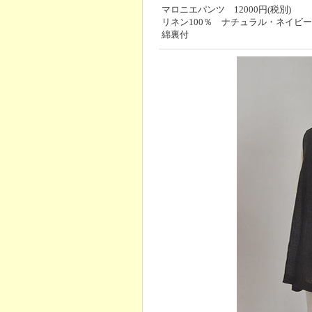
マロニエパンツ 12000円(税別)
リネン100％ ナチュラル・ネイビー
綿裏付