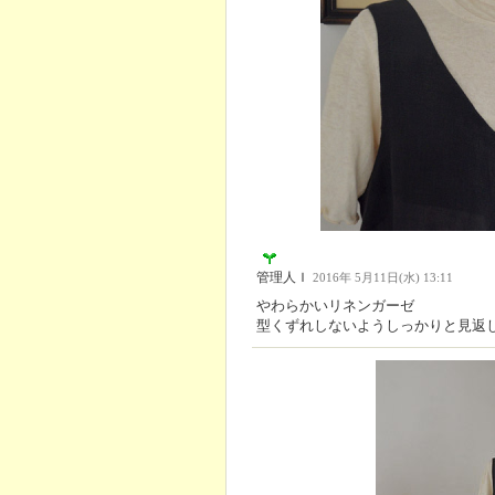
管理人Ｉ
2016年 5月11日(水) 13:11
やわらかいリネンガーゼ
型くずれしないようしっかりと見返