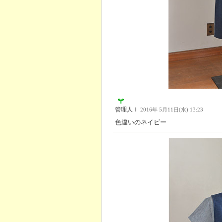
管理人Ｉ
2016年 5月11日(水) 13:23
色違いのネイビー