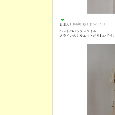
管理人Ｉ
2016年 5月11日(水) 13:14
ベストのバックスタイル
Ａラインのシルエットがきれいです