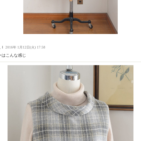
人Ｉ
2016年 1月12日(火) 17:58
ーはこんな感じ