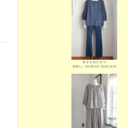
キャトルシャツ
管理人Ｉ 2015年12月 7日(月) 08:30