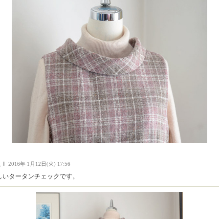
人Ｉ
2016年 1月12日(火) 17:56
しいタータンチェックです。