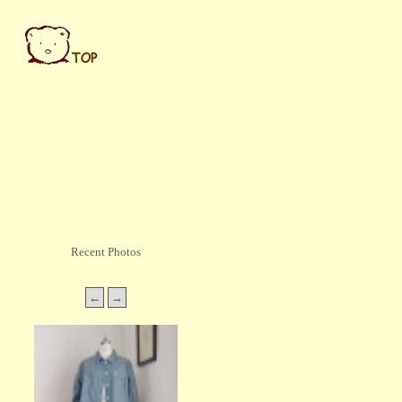
Recent Photos