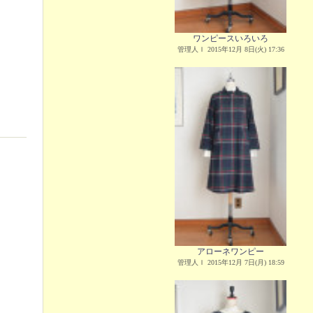
ワンピースいろいろ
管理人Ｉ 2015年12月 8日(火) 17:36
アローネワンピー
管理人Ｉ 2015年12月 7日(月) 18:59