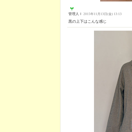
管理人Ｉ
2015年11月13日(金) 13:13
黒の上下はこんな感じ