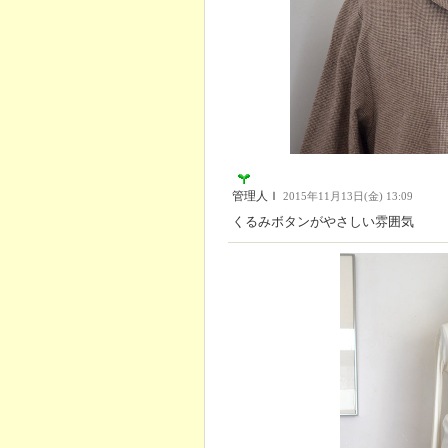
管理人Ｉ
2015年11月13日(金) 13:09
くるみボタンがやさしい雰囲気