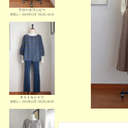
アローネワンピー
管理人Ｉ 2015年12月 7日(月) 18:59
キャトルシャツ
管理人Ｉ 2015年12月 7日(月) 08:30