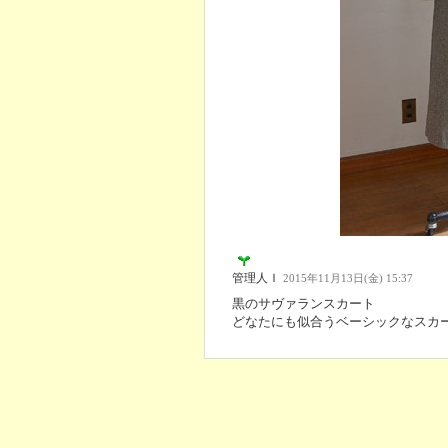
管理人Ｉ
2015年11月13日(金) 15:37
黒のサヴァランスカート
どなたにも似合うベーシックなスカ