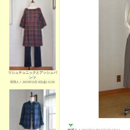
リシュチュニックとアッシュパ
ンツ
管理人Ｉ 2015年12月 4日(金) 12:56