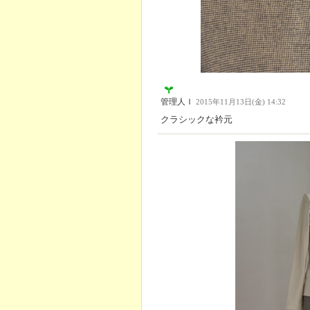
管理人Ｉ
2015年11月13日(金) 14:32
クラシックな衿元