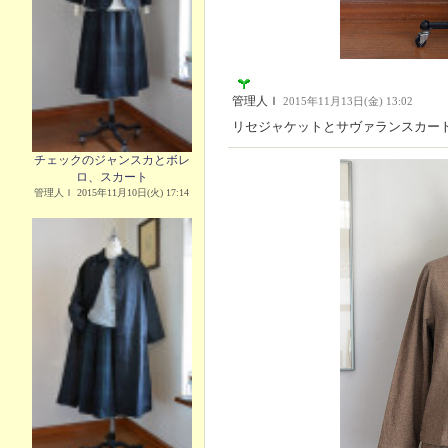
管理人Ｉ
2015年11月13日(金) 13:02
リセジャケットとサヴァランスカー
チェックのジャンスカとボレ
ロ、スカート
管理人Ｉ 2015年11月10日(火) 17:14