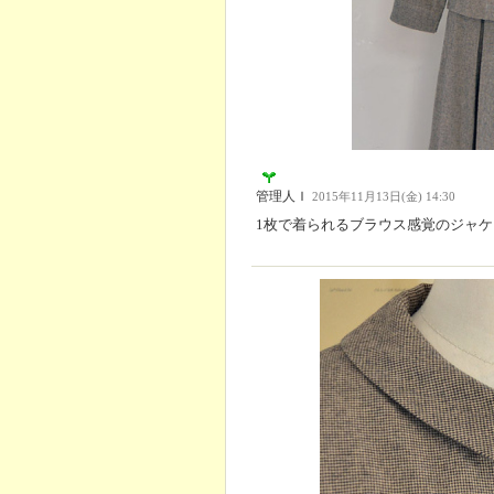
管理人Ｉ
2015年11月13日(金) 14:30
1枚で着られるブラウス感覚のジャ