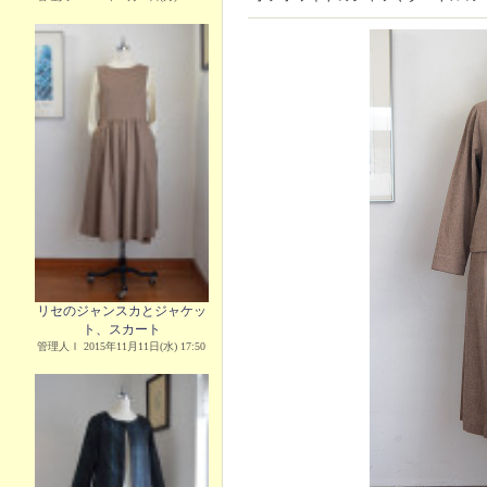
リセのジャンスカとジャケッ
ト、スカート
管理人Ｉ 2015年11月11日(水) 17:50