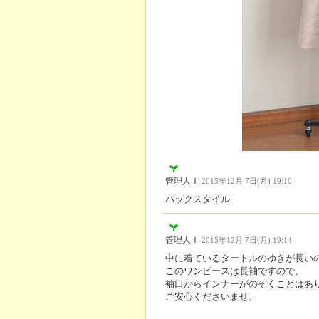
管理人Ｉ
2015年12月 7日(月) 19:10
バックスタイル
管理人Ｉ
2015年12月 7日(月) 19:14
中に着ているタートルのゆきが長い
このワンピースは長袖ですので、
袖口からインナーがのぞくことはあ
ご安心くださいませ。