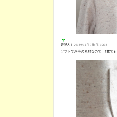
管理人Ｉ
2015年12月 7日(月) 19:08
ソフトで厚手の素材なので、1枚で