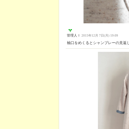
管理人Ｉ
2015年12月 7日(月) 19:09
袖口をめくるとシャンブレーの見返