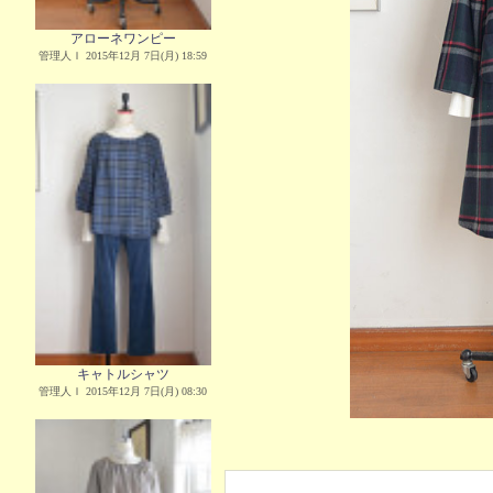
アローネワンピー
管理人Ｉ 2015年12月 7日(月) 18:59
キャトルシャツ
管理人Ｉ 2015年12月 7日(月) 08:30