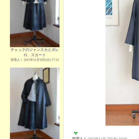
チェックのジャンスカとボレ
ロ、スカート
管理人Ｉ 2015年11月10日(火) 17:14
管理人Ｉ
2015年12月 7日(月) 19:06