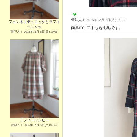
管理人Ｉ
2015年12月 7日(月) 19:00
フェンネルチュニックとラフィ
ーシャツ
肉厚のソフトな起毛地です。
管理人Ｉ 2015年12月 6日(日) 10:05
ラフィーワンピー
管理人Ｉ 2015年12月 5日(土) 07:57