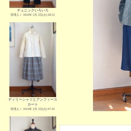
チュニックいろいろ
管理人Ｉ 2016年 2月 2日(火) 08:22
ディリーシャツとアンフィース
カート
管理人Ｉ 2016年 2月 2日(火) 07:42