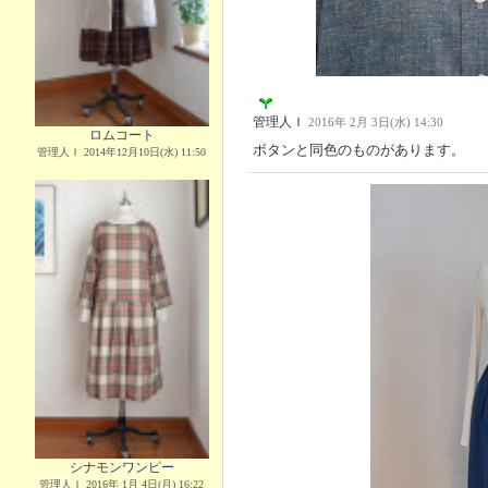
管理人Ｉ
2016年 2月 3日(水) 14:30
ロムコート
ボタンと同色のものがあります。
管理人Ｉ 2014年12月10日(水) 11:50
シナモンワンピー
管理人Ｉ 2016年 1月 4日(月) 16:22