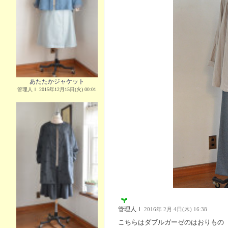
あたたかジャケット
管理人Ｉ 2015年12月15日(火) 00:01
管理人Ｉ
2016年 2月 4日(木) 16:38
こちらはダブルガーゼのはおりもの