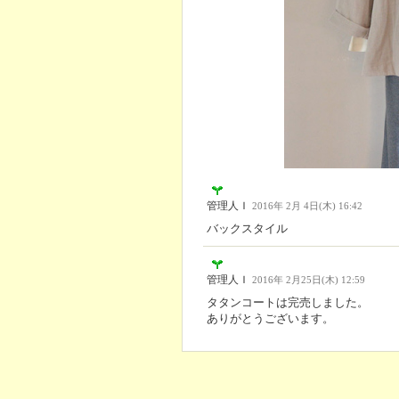
管理人Ｉ
2016年 2月 4日(木) 16:42
バックスタイル
管理人Ｉ
2016年 2月25日(木) 12:59
タタンコートは完売しました。
ありがとうございます。