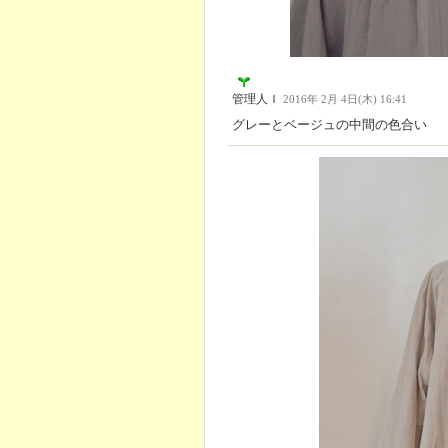
管理人Ｉ
2016年 2月 4日(木) 16:41
グレーとベージュの中間の色合い