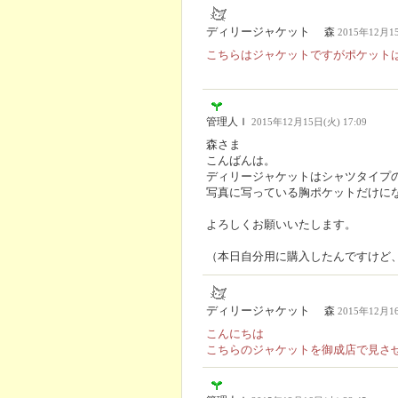
ディリージャケット
森
2015年12月15
こちらはジャケットですがポケット
管理人Ｉ
2015年12月15日(火) 17:09
森さま
こんばんは。
ディリージャケットはシャツタイプ
写真に写っている胸ポケットだけに
よろしくお願いいたします。
（本日自分用に購入したんですけど
ディリージャケット
森
2015年12月16
こんにちは
こちらのジャケットを御成店で見さ