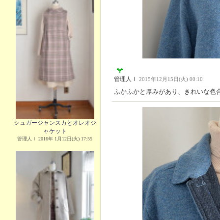
管理人Ｉ
2015年12月15日(火) 00:10
ふかふかと厚みがあり、きれいな色
シュガージャンスカとオレオジ
ャケット
管理人Ｉ 2016年 1月12日(火) 17:55