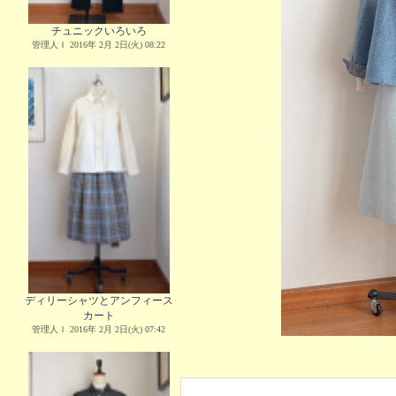
チュニックいろいろ
管理人Ｉ 2016年 2月 2日(火) 08:22
ディリーシャツとアンフィース
カート
管理人Ｉ 2016年 2月 2日(火) 07:42