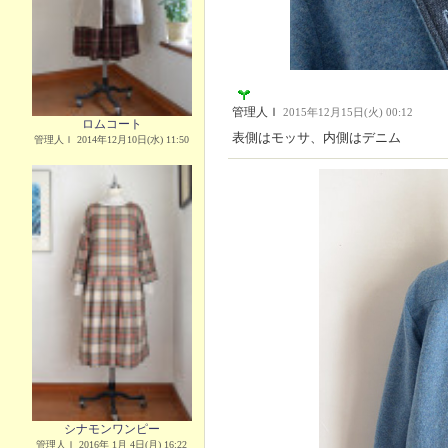
管理人Ｉ
2015年12月15日(火) 00:12
ロムコート
表側はモッサ、内側はデニム
管理人Ｉ 2014年12月10日(水) 11:50
シナモンワンピー
管理人Ｉ 2016年 1月 4日(月) 16:22