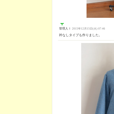
管理人Ｉ
2015年12月15日(火) 07:46
衿なしタイプも作りました。