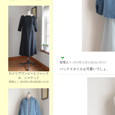
管理人Ｉ
2015年12月15日(火) 00:13
バックスタイルも可愛いでしょ。
ロメリアワンピーとジャンス
カ、ジャケット
管理人Ｉ 2015年11月26日(木) 15:19