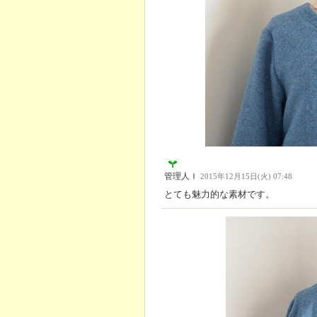
管理人Ｉ
2015年12月15日(火) 07:48
とても魅力的な素材です。