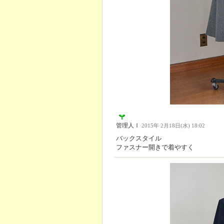
管理人Ｉ
2015年 2月18日(水) 18:02
バックスタイル
ファスナー開きで着やすく