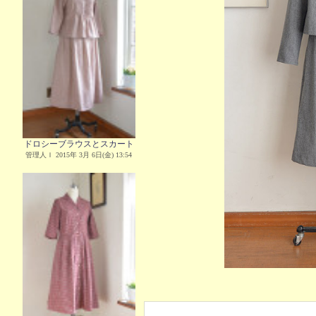
ドロシーブラウスとスカート
管理人Ｉ 2015年 3月 6日(金) 13:54