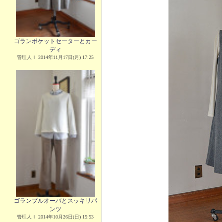
ゴランポケットセーターとカー
ディ
管理人Ｉ 2014年11月17日(月) 17:25
ゴランプルオーバとスッキリパ
ンツ
管理人Ｉ 2014年10月26日(日) 15:53