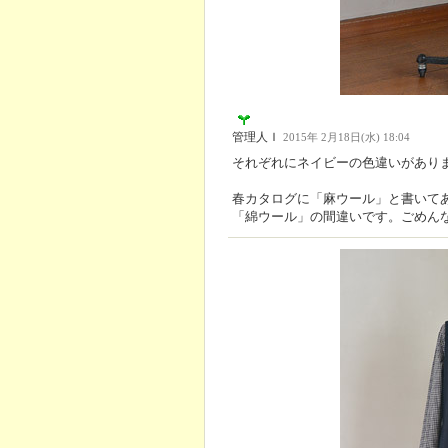
管理人Ｉ
2015年 2月18日(水) 18:04
それぞれにネイビーの色違いがあり
春カタログに「麻ウール」と書いて
「綿ウール」の間違いです。ごめん