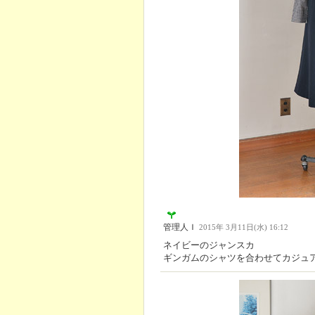
管理人Ｉ
2015年 3月11日(水) 16:12
ネイビーのジャンスカ
ギンガムのシャツを合わせてカジュ