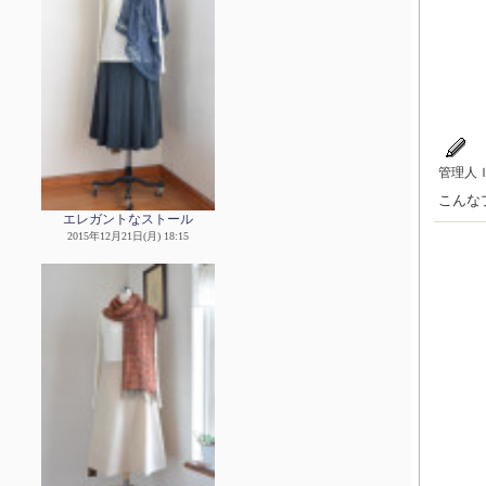
管理人
こんな
エレガントなストール
2015年12月21日(月) 18:15