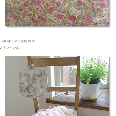
Ｉ
2016年 3月16日(水) 18:20
プリントです。