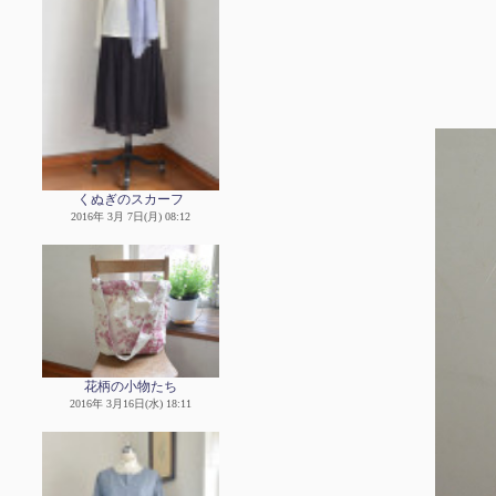
くぬぎのスカーフ
2016年 3月 7日(月) 08:12
花柄の小物たち
2016年 3月16日(水) 18:11