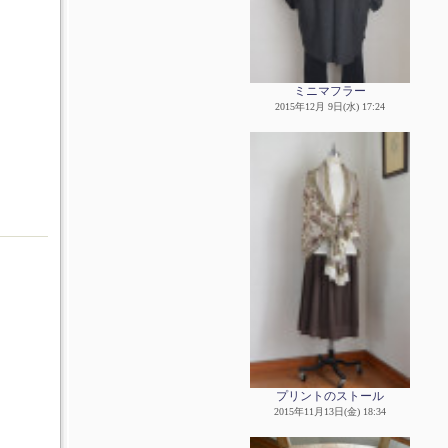
ミニマフラー
2015年12月 9日(水) 17:24
プリントのストール
2015年11月13日(金) 18:34