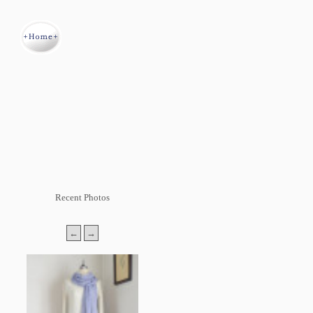
Recent Photos