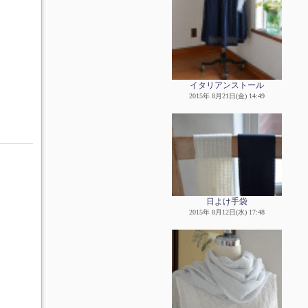
イタリアンストール
2015年 8月21日(金) 14:49
日よけ手袋
2015年 8月12日(水) 17:48