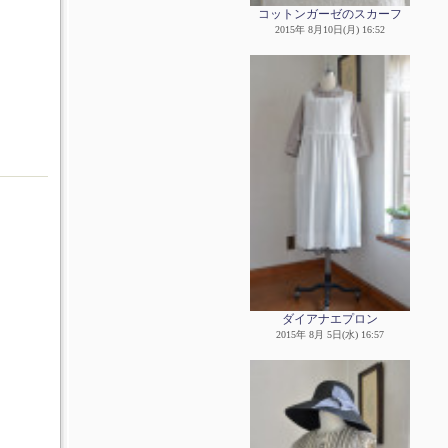
コットンガーゼのスカーフ
2015年 8月10日(月) 16:52
ダイアナエプロン
2015年 8月 5日(水) 16:57