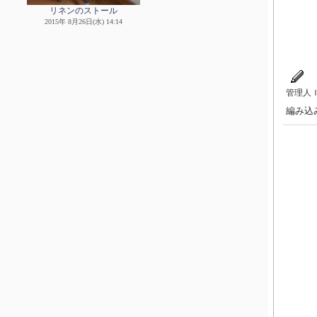
リネンのストール
2015年 8月26日(水) 14:14
管理人
編み込