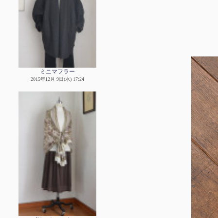
ミニマフラー
2015年12月 9日(水) 17:24