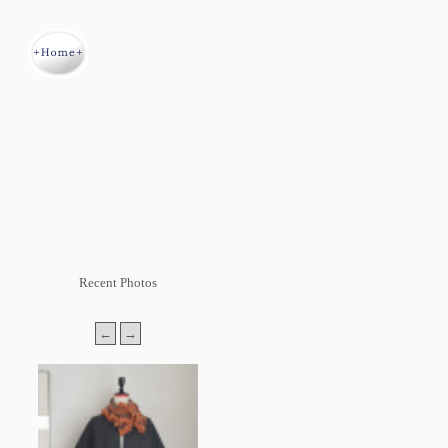
Recent Photos