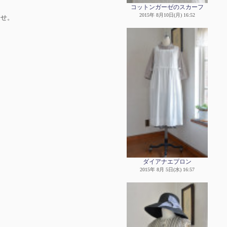
コットンガーゼのスカーフ
2015年 8月10日(月) 16:52
ませ。
ダイアナエプロン
2015年 8月 5日(水) 16:57