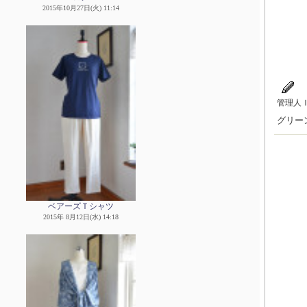
2015年10月27日(火) 11:14
管理人
グリー
ベアーズＴシャツ
2015年 8月12日(水) 14:18