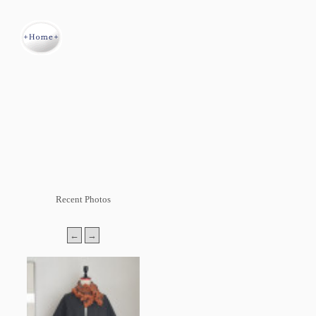
Recent Photos