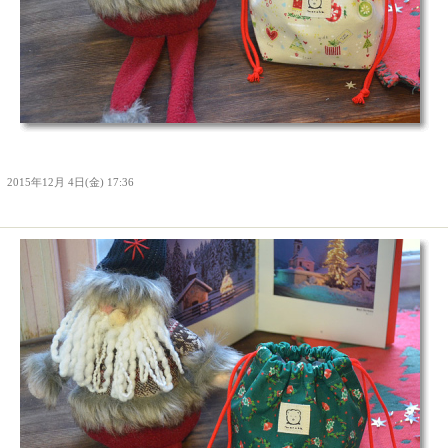
Ｉ
2015年12月 4日(金) 17:36