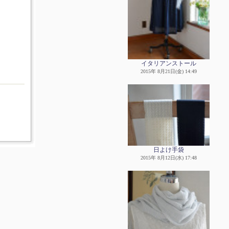
イタリアンストール
2015年 8月21日(金) 14:49
日よけ手袋
2015年 8月12日(水) 17:48