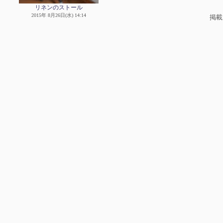
リネンのストール
2015年 8月26日(水) 14:14
掲載