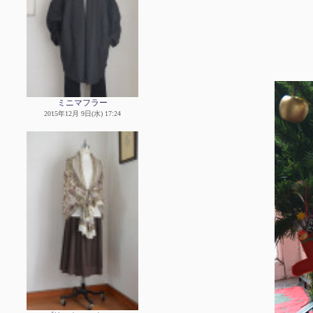
ミニマフラー
2015年12月 9日(水) 17:24