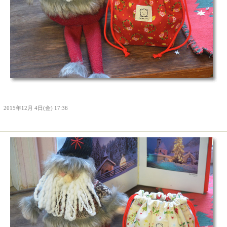
Ｉ
2015年12月 4日(金) 17:36