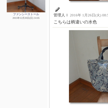
ファンシーストール
管理人Ｉ
2016年 1月26日(火) 08:
2015年12月20日(日) 14:05
こちらは柄違いの水色