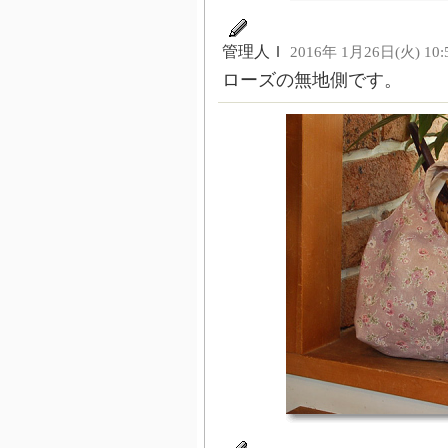
管理人Ｉ
2016年 1月26日(火) 10:
ローズの無地側です。