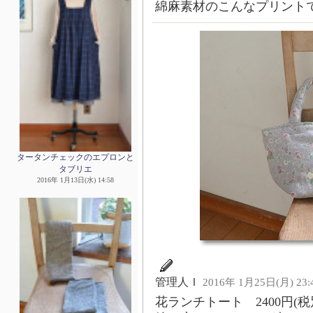
綿麻素材のこんなプリント
タータンチェックのエプロンと
タブリエ
2016年 1月13日(水) 14:58
管理人Ｉ
2016年 1月25日(月) 23:
花ランチトート 2400円(税