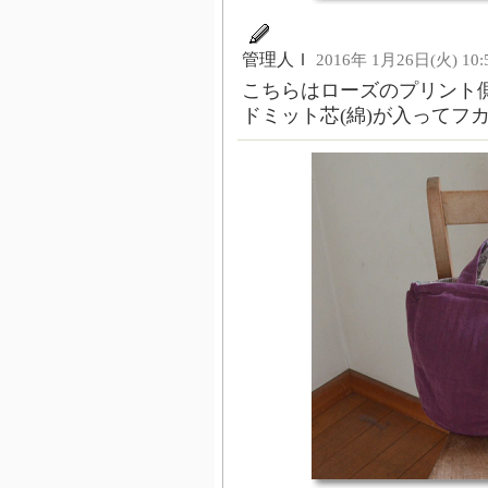
管理人Ｉ
2016年 1月26日(火) 10:
こちらはローズのプリント
ドミット芯(綿)が入ってフ