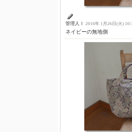
管理人Ｉ
2016年 1月26日(火) 10:
ネイビーの無地側