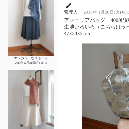
管理人Ｉ
2016年 1月26日(火) 08:
アマーリアバッグ 4000円(
生地いろいろ（こちらはラ
47×34×21cm
エレガントなストール
2015年12月21日(月) 18:15