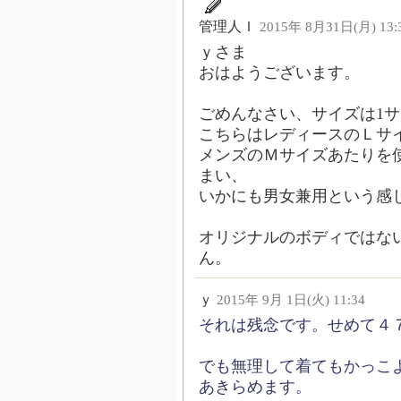
管理人Ｉ
2015年 8月31日(月) 13:
ｙさま
おはようございます。
ごめんなさい、サイズは1
こちらはレディースのＬサ
メンズのＭサイズあたりを
まい、
いかにも男女兼用という感
オリジナルのボディではな
ん。
ｙ
2015年 9月 1日(火) 11:34
それは残念です。せめて４７
でも無理して着てもかっこ
あきらめます。