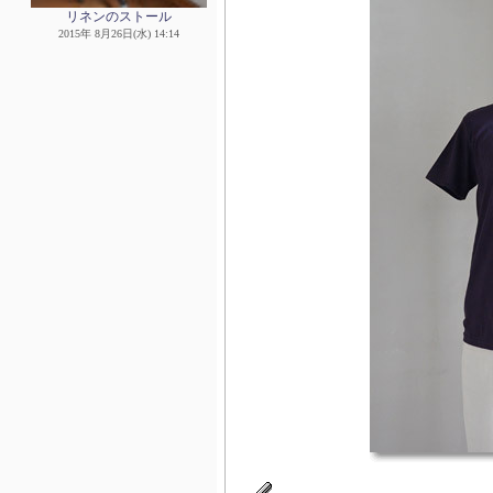
リネンのストール
2015年 8月26日(水) 14:14