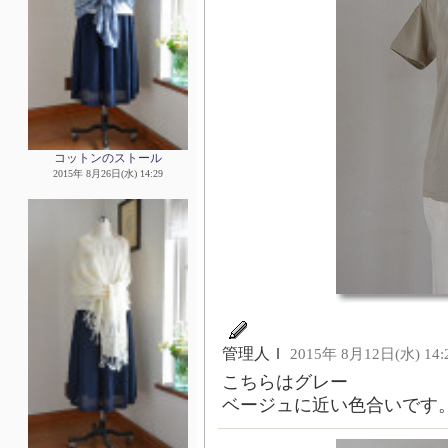
コットンのストール
2015年 8月26日(水) 14:29
管理人Ｉ
2015年 8月12日(水) 14:
こちらはグレー
ベージュに近い色合いです