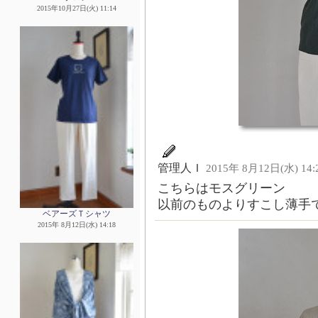
2015年10月27日(火) 11:14
管理人Ｉ
2015年 8月12日(水) 14:
こちらはモスグリーン
以前のものよりすこし薄手
ベアーズＴシャツ
2015年 8月12日(水) 14:18