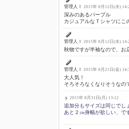
管理人Ｉ
2015年 8月12日(水) 14:
深みのあるパープル
カジュアルなＴシャツにこ
管理人Ｉ
2015年 8月12日(水) 14:
秋物ですが半袖なので、お
管理人Ｉ
2015年 8月21日(金) 14:
大人気！
そろそろなくなりそうなの
ｙ
2015年 8月31日(月) 13:12
追加分もサイズは同じでし
あと２㎝身幅が欲しい、で