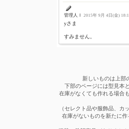
管理人Ｉ
2015年 9月 4日(金) 18:1
yさま
すみません。
新しいものは上部
下部のページには型見本
在庫がなくても作れる場合
（セレクト品や服飾品、カ
在庫がないものを新たに作