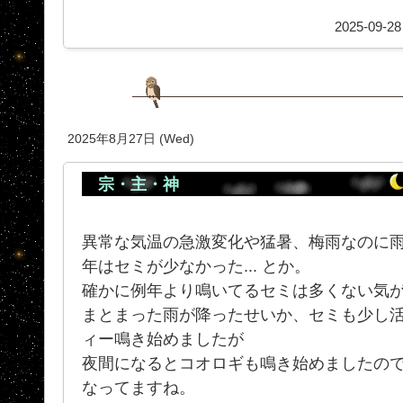
2025-09-28
2025年8月27日 (Wed)
宗・主・神
異常な気温の急激変化や猛暑、梅雨なのに
年はセミが少なかった... とか。
確かに例年より鳴いてるセミは多くない気
まとまった雨が降ったせいか、セミも少し
ィー鳴き始めましたが
夜間になるとコオロギも鳴き始めましたの
なってますね。