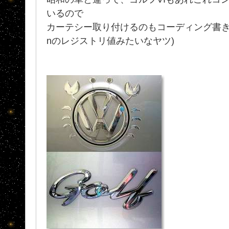
いるので
カーテシー取り付けるのもコーディング書き
nのレジストリ値みたいなヤツ)