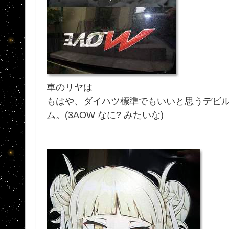
車のリヤは
もはや、ダイハツ標準でもいいと思うデビ
ム。(3AOW なに? みたいな)