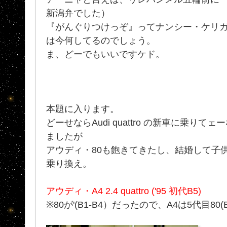
新潟弁でした）
『がんぐりつけっぞ』ってナンシー・ケリ
は今何してるのでしょう。
ま、どーでもいいですケド。
本題に入ります。
どーせならAudi quattro の新車に乗り
ましたが
アウディ・80も飽きてきたし、結婚して子
乗り換え。
アウディ・A4 2.4 quattro ('95 初代B5)
※80が'(B1-B4）だったので、A4は5代目8