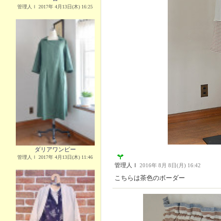
管理人Ｉ 2017年 4月13日(木) 16:25
ダリアワンピー
管理人Ｉ 2017年 4月13日(木) 11:46
管理人Ｉ
2016年 8月 8日(月) 16:42
こちらは茶色のボーダー