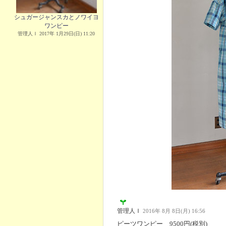
シュガージャンスカとノワイヨ
ワンピー
管理人Ｉ 2017年 1月29日(日) 11:20
管理人Ｉ
2016年 8月 8日(月) 16:56
ピーツワンピー 9500円(税別)