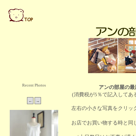
Recent Photos
アンの部屋の最
(消費税が5％で記入してあ
左右の小さな写真をクリッ
お店でお買い物する時と同