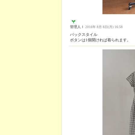
管理人Ｉ
2016年 8月 8日(月) 16:58
バックスタイル
ボタンは1個開ければ着られます。