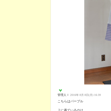
管理人Ｉ
2016年 8月 8日(月) 16:39
こちらはパープル
上に着ているのは