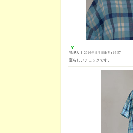
管理人Ｉ
2016年 8月 8日(月) 16:57
夏らしいチェックです。