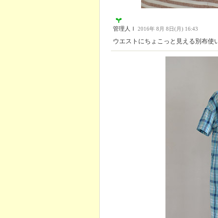
管理人Ｉ
2016年 8月 8日(月) 16:43
ウエストにちょこっと見える別布使