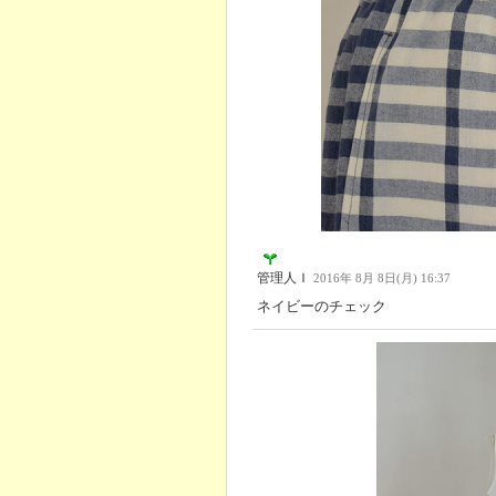
管理人Ｉ
2016年 8月 8日(月) 16:37
ネイビーのチェック