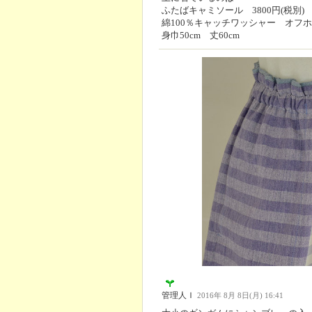
ふたばキャミソール 3800円(税別)
綿100％キャッチワッシャー オフ
身巾50cm 丈60cm
管理人Ｉ
2016年 8月 8日(月) 16:41