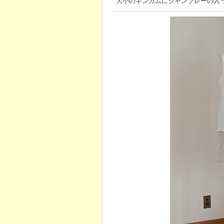
大小のギンガムにシャンブレーの入