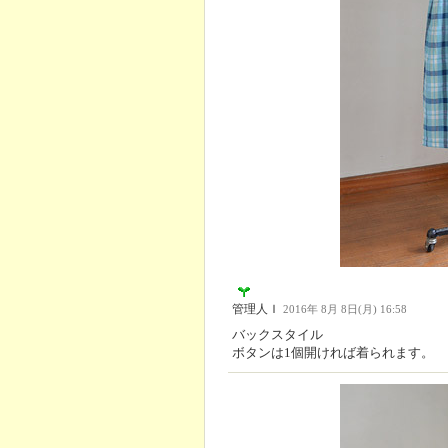
管理人Ｉ
2016年 8月 8日(月) 16:58
バックスタイル
ボタンは1個開ければ着られます。