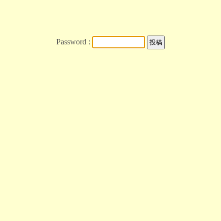
Password :