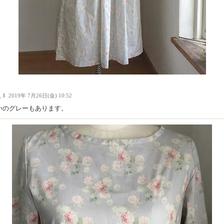
人Ｉ
2019年 7月26日(金) 10:52
いのグレーもあります。