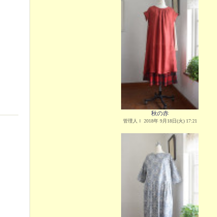
秋の赤
管理人Ｉ 2018年 9月18日(火) 17:21