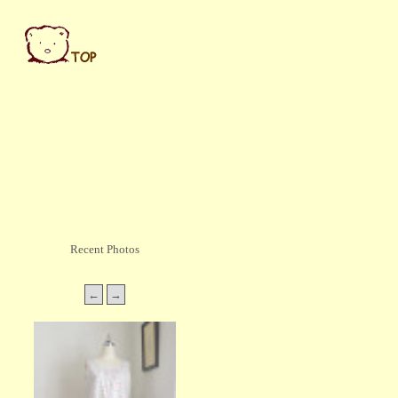
Recent Photos