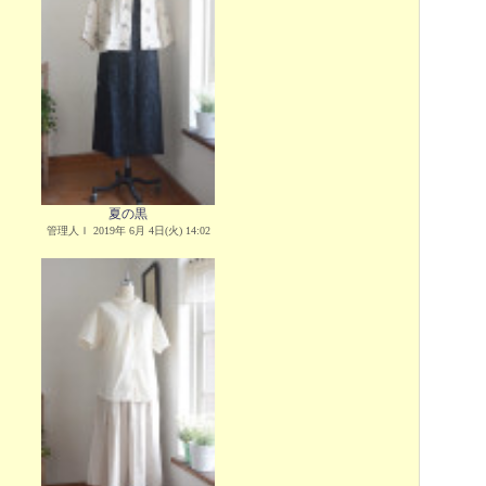
夏の黒
管理人Ｉ 2019年 6月 4日(火) 14:02