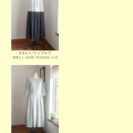
かわいいリップルで
管理人Ｉ 2019年 7月29日(月) 12:10